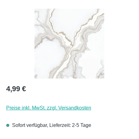
Bildergalerie überspringen
Regulärer Preis:
4,99 €
Preise inkl. MwSt. zzgl. Versandkosten
Sofort verfügbar, Lieferzeit: 2-5 Tage