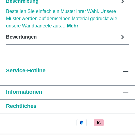
Beschreibung
Bestellen Sie einfach ein Muster Ihrer Wahl. Unsere
Muster werden auf demselben Material gedruckt wie
unsere Wandpaneele aus…
Mehr
Bewertungen
Service-Hotline
Informationen
Rechtliches