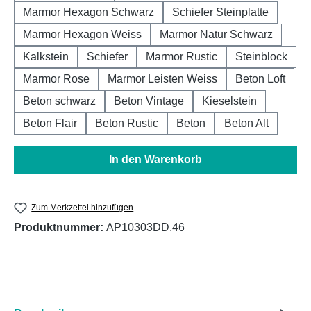
Marmor Hexagon Schwarz
Schiefer Steinplatte
Marmor Hexagon Weiss
Marmor Natur Schwarz
Kalkstein
Schiefer
Marmor Rustic
Steinblock
Marmor Rose
Marmor Leisten Weiss
Beton Loft
Beton schwarz
Beton Vintage
Kieselstein
Beton Flair
Beton Rustic
Beton
Beton Alt
In den Warenkorb
Zum Merkzettel hinzufügen
Produktnummer:
AP10303DD.46