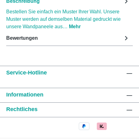
Beschreibung
Bestellen Sie einfach ein Muster Ihrer Wahl. Unsere
Muster werden auf demselben Material gedruckt wie
unsere Wandpaneele aus…
Mehr
Bewertungen
Service-Hotline
Informationen
Rechtliches