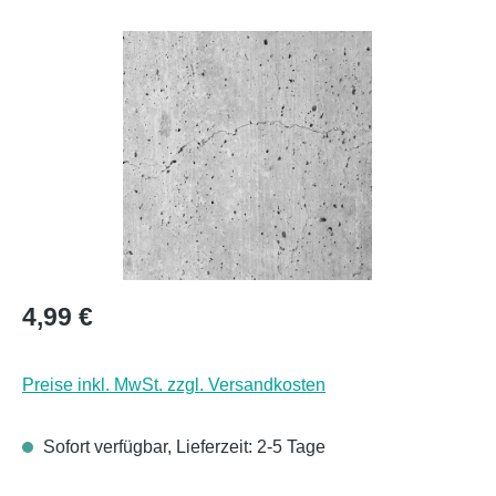
Bildergalerie überspringen
Regulärer Preis:
4,99 €
Preise inkl. MwSt. zzgl. Versandkosten
Sofort verfügbar, Lieferzeit: 2-5 Tage