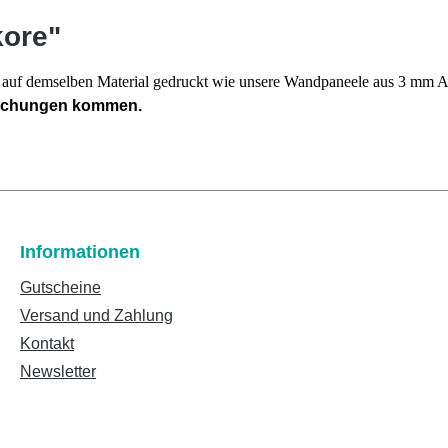
kore"
en auf demselben Material gedruckt wie unsere Wandpaneele aus 3 mm
eichungen kommen.
Informationen
Gutscheine
Versand und Zahlung
Kontakt
Newsletter