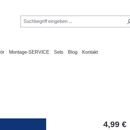
ör
Montage-SERVICE
Sets
Blog
Kontakt
Regulärer Pr
4,99 €