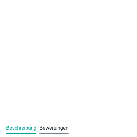
Beschreibung
Bewertungen