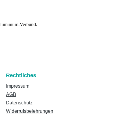
 Aluminium-Verbund.
Rechtliches
Impressum
AGB
Datenschutz
Widerrufsbelehrungen