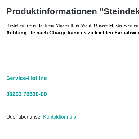
Produktinformationen "Steinde
Bestellen Sie einfach ein Muster Ihrer Wahl. Unsere Muster werd
Achtung: Je nach Charge kann es zu leichten Farbabw
Service-Hotline
06202 76630-00
Oder über unser
Kontaktformular
.