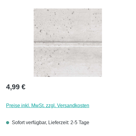
Bildergalerie überspringen
Regulärer Preis:
4,99 €
Preise inkl. MwSt. zzgl. Versandkosten
Sofort verfügbar, Lieferzeit: 2-5 Tage