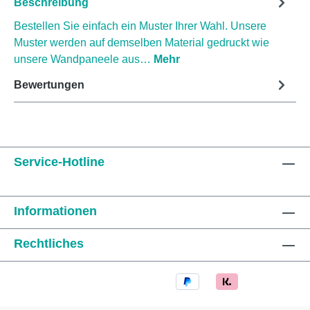
Beschreibung
Bestellen Sie einfach ein Muster Ihrer Wahl. Unsere
Muster werden auf demselben Material gedruckt wie
unsere Wandpaneele aus…
Mehr
Bewertungen
Service-Hotline
Informationen
Rechtliches