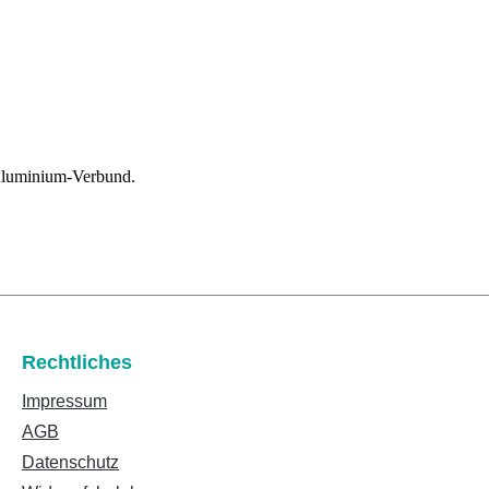
 Aluminium-Verbund.
Rechtliches
Impressum
AGB
Datenschutz