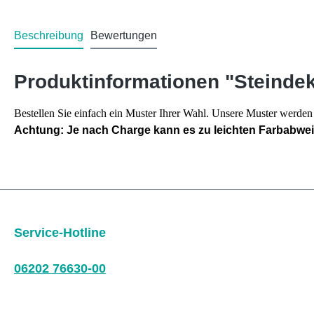
Beschreibung
Bewertungen
Produktinformationen "Steinde
Bestellen Sie einfach ein Muster Ihrer Wahl. Unsere Muster werd
Achtung: Je nach Charge kann es zu leichten Farbabw
Service-Hotline
06202 76630-00