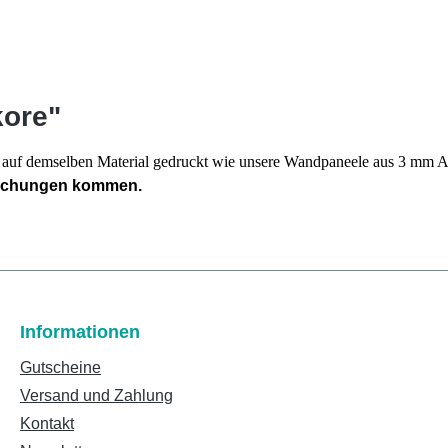
kore"
en auf demselben Material gedruckt wie unsere Wandpaneele aus 3 mm
eichungen kommen.
Informationen
Gutscheine
Versand und Zahlung
Kontakt