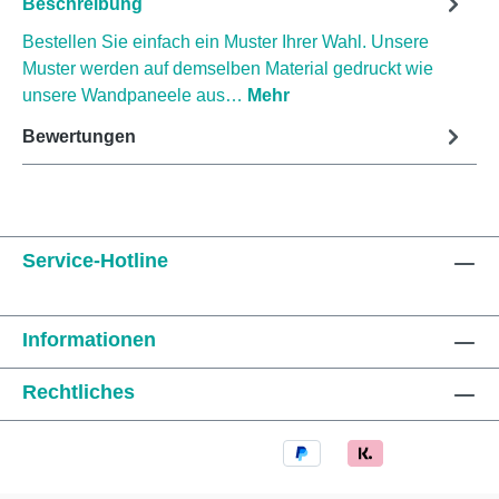
Beschreibung
Bestellen Sie einfach ein Muster Ihrer Wahl. Unsere
Muster werden auf demselben Material gedruckt wie
unsere Wandpaneele aus…
Mehr
Bewertungen
Service-Hotline
Informationen
Rechtliches