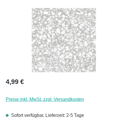
Bildergalerie überspringen
Regulärer Preis:
4,99 €
Preise inkl. MwSt. zzgl. Versandkosten
Sofort verfügbar, Lieferzeit: 2-5 Tage