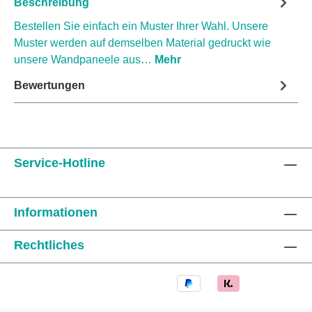
Beschreibung
Bestellen Sie einfach ein Muster Ihrer Wahl. Unsere
Muster werden auf demselben Material gedruckt wie
unsere Wandpaneele aus…
Mehr
Bewertungen
Service-Hotline
Informationen
Rechtliches