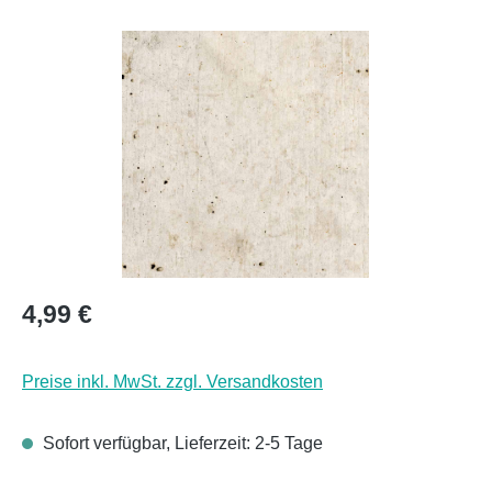
Bildergalerie überspringen
Regulärer Preis:
4,99 €
Preise inkl. MwSt. zzgl. Versandkosten
Sofort verfügbar, Lieferzeit: 2-5 Tage