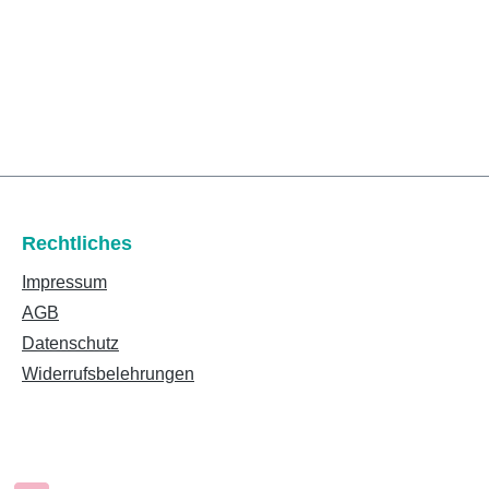
Rechtliches
Impressum
AGB
Datenschutz
Widerrufsbelehrungen