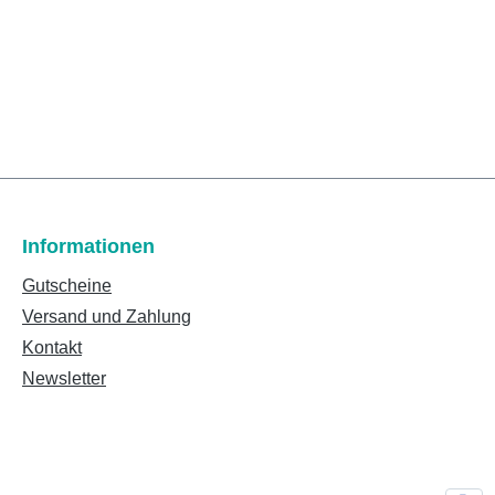
Informationen
Gutscheine
Versand und Zahlung
Kontakt
Newsletter