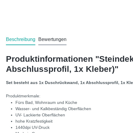
Beschreibung
Bewertungen
Produktinformationen "Steinde
Abschlussprofil, 1x Kleber)"
Set besteht aus 1x Duschrückwand, 1x Abschlussprofil, 1x Kl
Produktmerkmale:
Fürs Bad, Wohnraum und Küche
Wasser- und Kalkbeständig Oberflächen
UV- Lackierte Oberflächen
hohe Kratzfestigkeit
1440dpi UV-Druck