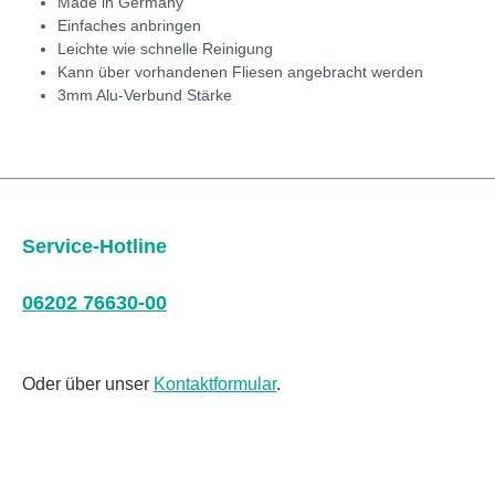
Made in Germany
Einfaches anbringen
Leichte wie schnelle Reinigung
Kann über vorhandenen Fliesen angebracht werden
3mm Alu-Verbund Stärke
Service-Hotline
06202 76630-00
Oder über unser
Kontaktformular
.