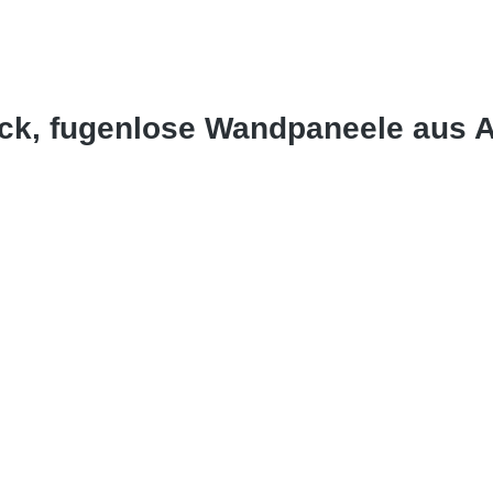
ock, fugenlose Wandpaneele aus 