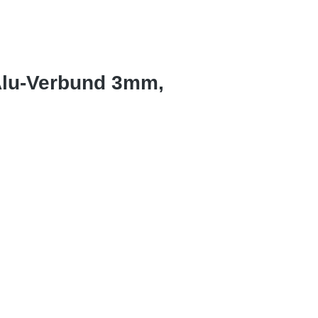
Alu-Verbund 3mm,