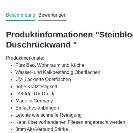
Beschreibung
Bewertungen
Produktinformationen "Steinbl
Duschrückwand "
Produktmerkmale:
Fürs Bad, Wohnraum und Küche
Wasser- und Kalkbeständig Oberflächen
UV- Lackierte Oberflächen
hohe Kratzfestigkeit
1440dpi UV-Druck
Made in Germany
Einfaches anbringen
Leichte wie schnelle Reinigung
Kann über vorhandenen Fliesen angebracht werden
3mm Alu-Verbund Stärke