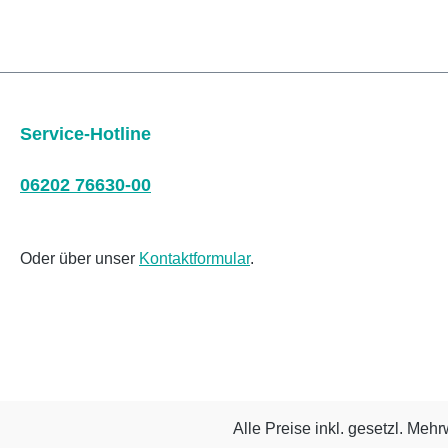
Service-Hotline
06202 76630-00
Oder über unser
Kontaktformular
.
Alle Preise inkl. gesetzl. Mehr