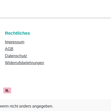
Rechtliches
Impressum
AGB
Datenschutz
Widerrufsbelehrungen
enn nicht anders angegeben.