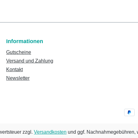
Informationen
Gutscheine
Versand und Zahlung
Kontakt
Newsletter
wertsteuer zzgl.
Versandkosten
und ggf. Nachnahmegebühren, w