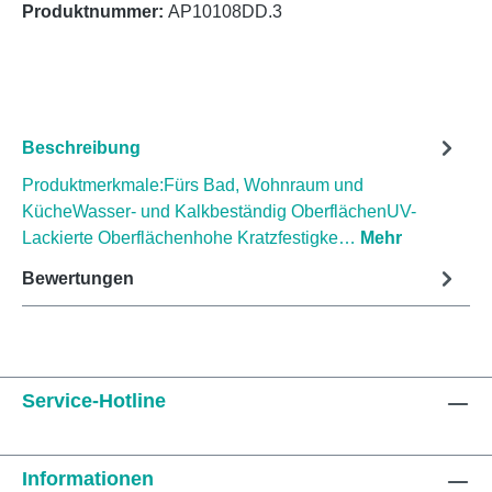
Produktnummer:
AP10108DD.3
Beschreibung
Produktmerkmale:Fürs Bad, Wohnraum und
KücheWasser- und Kalkbeständig OberflächenUV-
Lackierte Oberflächenhohe Kratzfestigke…
Mehr
Bewertungen
Service-Hotline
Informationen