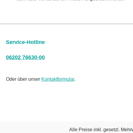
Service-Hotline
06202 76630-00
Oder über unser
Kontaktformular
.
Alle Preise inkl. gesetzl. Mehr