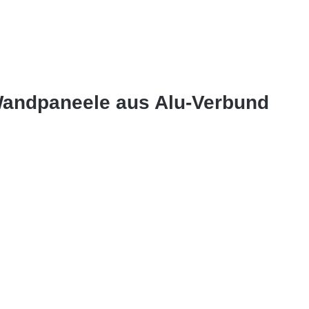
 Wandpaneele aus Alu-Verbund