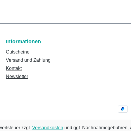
Informationen
Gutscheine
Versand und Zahlung
Kontakt
Newsletter
wertsteuer zzgl.
Versandkosten
und ggf. Nachnahmegebühren, w