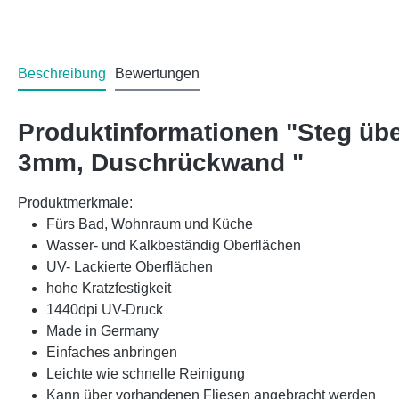
Beschreibung
Bewertungen
Produktinformationen "Steg üb
3mm, Duschrückwand "
Produktmerkmale:
Fürs Bad, Wohnraum und Küche
Wasser- und Kalkbeständig Oberflächen
UV- Lackierte Oberflächen
hohe Kratzfestigkeit
1440dpi UV-Druck
Made in Germany
Einfaches anbringen
Leichte wie schnelle Reinigung
Kann über vorhandenen Fliesen angebracht werden