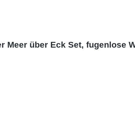
er Meer über Eck Set, fugenlose