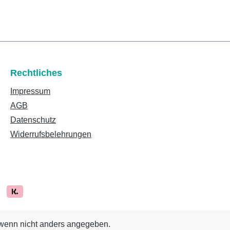
Rechtliches
Impressum
AGB
Datenschutz
Widerrufsbelehrungen
enn nicht anders angegeben.