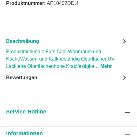
Produktnummer:
AP10402DD.4
Beschreibung
Produktmerkmale:Fürs Bad, Wohnraum und
KücheWasser- und Kalkbeständig OberflächenUV-
Lackierte Oberflächenhohe Kratzfestigke…
Mehr
Bewertungen
Service-Hotline
Informationen