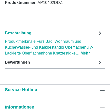
Produktnummer:
AP10402DD.1
Beschreibung
Produktmerkmale:Fürs Bad, Wohnraum und
KücheWasser- und Kalkbeständig OberflächenUV-
Lackierte Oberflächenhohe Kratzfestigke…
Mehr
Bewertungen
Service-Hotline
Informationen