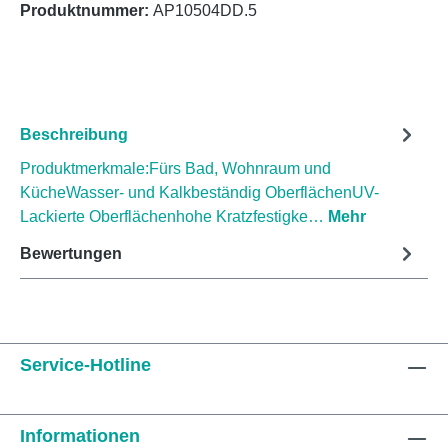
Produktnummer:
AP10504DD.5
Beschreibung
Produktmerkmale:Fürs Bad, Wohnraum und
KücheWasser- und Kalkbeständig OberflächenUV-
Lackierte Oberflächenhohe Kratzfestigke…
Mehr
Bewertungen
Service-Hotline
Informationen