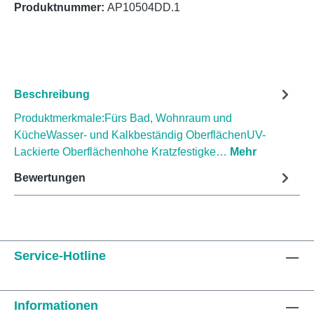
Produktnummer:
AP10504DD.1
Beschreibung
Produktmerkmale:Fürs Bad, Wohnraum und
KücheWasser- und Kalkbeständig OberflächenUV-
Lackierte Oberflächenhohe Kratzfestigke…
Mehr
Bewertungen
Service-Hotline
Informationen