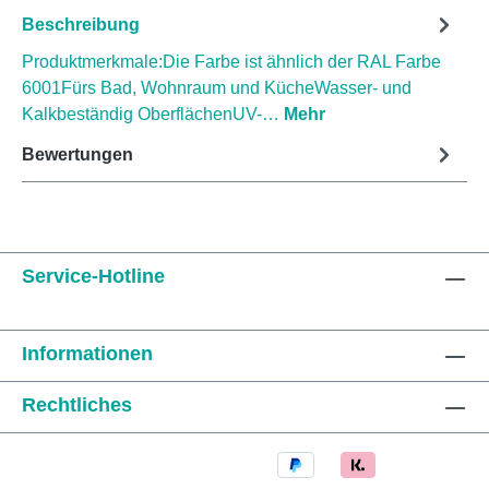
Beschreibung
Produktmerkmale:Die Farbe ist ähnlich der RAL Farbe
6001Fürs Bad, Wohnraum und KücheWasser- und
Kalkbeständig OberflächenUV-…
Mehr
Bewertungen
Service-Hotline
Informationen
Rechtliches