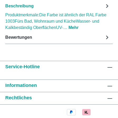
Beschreibung
Produktmerkmale:Die Farbe ist ähnlich der RAL Farbe
1003Fürs Bad, Wohnraum und KücheWasser- und
Kalkbeständig OberflächenUV-…
Mehr
Bewertungen
Service-Hotline
Informationen
Rechtliches