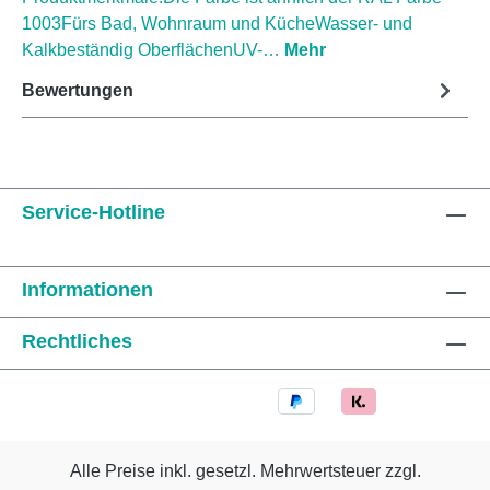
1003Fürs Bad, Wohnraum und KücheWasser- und
Kalkbeständig OberflächenUV-…
Mehr
Bewertungen
Service-Hotline
Informationen
Rechtliches
Alle Preise inkl. gesetzl. Mehrwertsteuer zzgl.