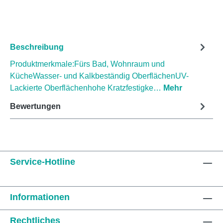
Beschreibung
Produktmerkmale:Fürs Bad, Wohnraum und
KücheWasser- und Kalkbeständig OberflächenUV-
Lackierte Oberflächenhohe Kratzfestigke…
Mehr
Bewertungen
Service-Hotline
Informationen
Rechtliches