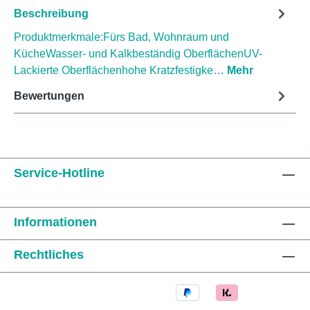
Beschreibung
Produktmerkmale:Fürs Bad, Wohnraum und
KücheWasser- und Kalkbeständig OberflächenUV-
Lackierte Oberflächenhohe Kratzfestigke…
Mehr
Bewertungen
Service-Hotline
Informationen
Rechtliches