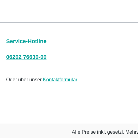
Service-Hotline
06202 76630-00
Oder über unser
Kontaktformular
.
Alle Preise inkl. gesetzl. Mehr