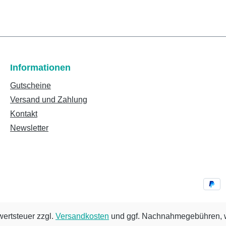
Informationen
Gutscheine
Versand und Zahlung
Kontakt
Newsletter
wertsteuer zzgl.
Versandkosten
und ggf. Nachnahmegebühren, w