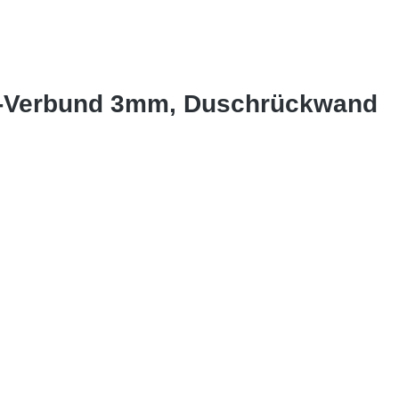
lu-Verbund 3mm, Duschrückwand