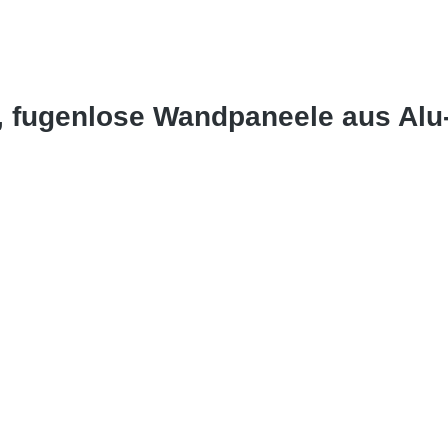
er, fugenlose Wandpaneele aus A