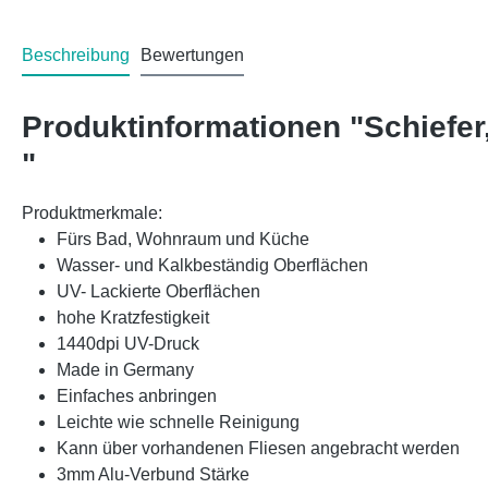
Beschreibung
Bewertungen
Produktinformationen "Schief
"
Produktmerkmale:
Fürs Bad, Wohnraum und Küche
Wasser- und Kalkbeständig Oberflächen
UV- Lackierte Oberflächen
hohe Kratzfestigkeit
1440dpi UV-Druck
Made in Germany
Einfaches anbringen
Leichte wie schnelle Reinigung
Kann über vorhandenen Fliesen angebracht werden
3mm Alu-Verbund Stärke