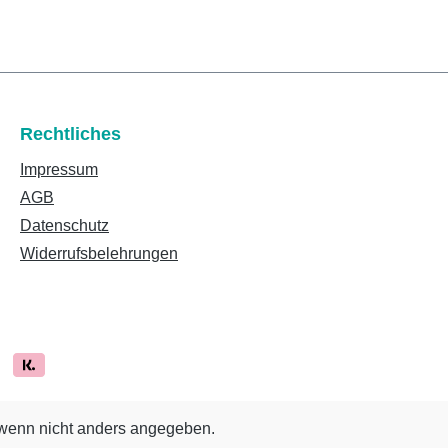
Rechtliches
Impressum
AGB
Datenschutz
Widerrufsbelehrungen
enn nicht anders angegeben.