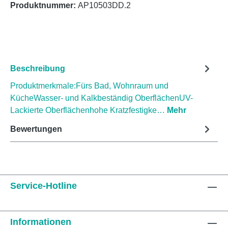
Produktnummer:
AP10503DD.2
Beschreibung
Produktmerkmale:Fürs Bad, Wohnraum und
KücheWasser- und Kalkbeständig OberflächenUV-
Lackierte Oberflächenhohe Kratzfestigke…
Mehr
Bewertungen
Service-Hotline
Informationen