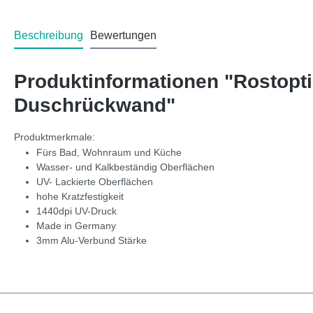
Beschreibung
Bewertungen
Produktinformationen "Rostopt
Duschrückwand"
Produktmerkmale:
Fürs Bad, Wohnraum und Küche
Wasser- und Kalkbeständig Oberflächen
UV- Lackierte Oberflächen
hohe Kratzfestigkeit
1440dpi UV-Druck
Made in Germany
3mm Alu-Verbund Stärke