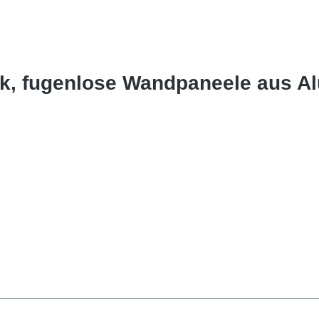
ik, fugenlose Wandpaneele aus A