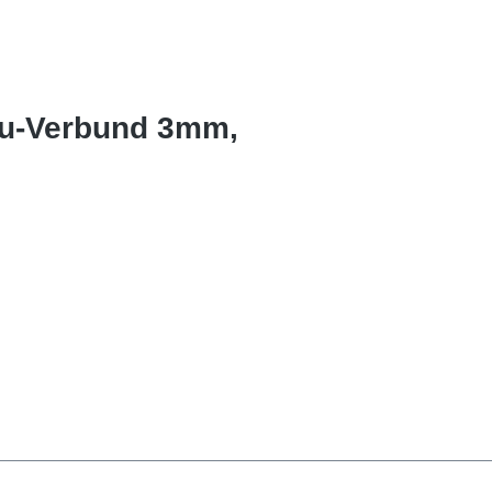
lu-Verbund 3mm,