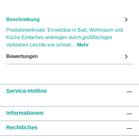
Beschreibung
Produktmerkmale: Einsetzbar in Bad, Wohnraum und
Küche Einfaches anbringen durch großflächiges
Verkleben Leichte wie schnel…
Mehr
Bewertungen
Service-Hotline
Informationen
Rechtliches