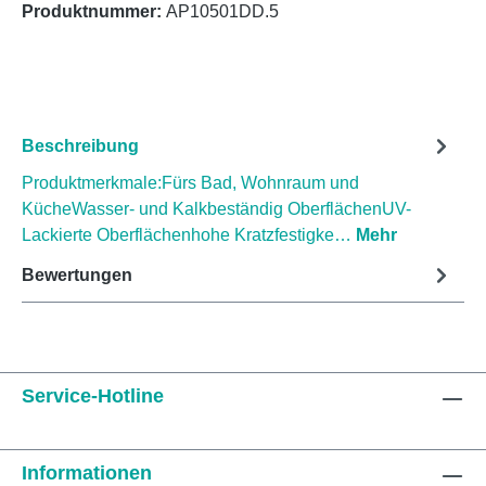
Produktnummer:
AP10501DD.5
Beschreibung
Produktmerkmale:Fürs Bad, Wohnraum und
KücheWasser- und Kalkbeständig OberflächenUV-
Lackierte Oberflächenhohe Kratzfestigke…
Mehr
Bewertungen
Service-Hotline
Informationen