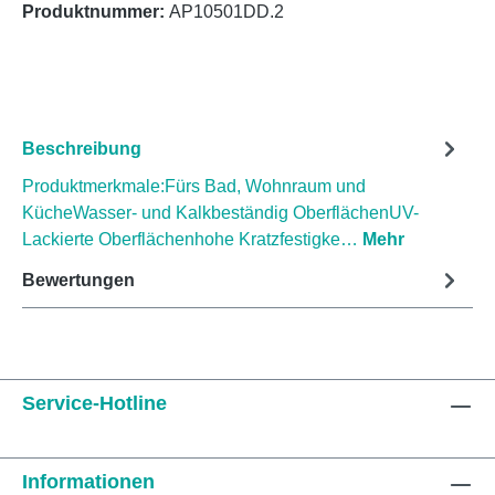
Produktnummer:
AP10501DD.2
Beschreibung
Produktmerkmale:Fürs Bad, Wohnraum und
KücheWasser- und Kalkbeständig OberflächenUV-
Lackierte Oberflächenhohe Kratzfestigke…
Mehr
Bewertungen
Service-Hotline
Informationen