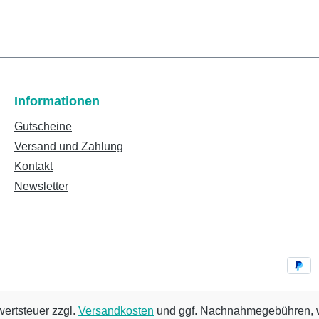
Informationen
Gutscheine
Versand und Zahlung
Kontakt
Newsletter
wertsteuer zzgl.
Versandkosten
und ggf. Nachnahmegebühren, w