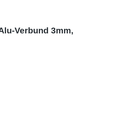
 Alu-Verbund 3mm,