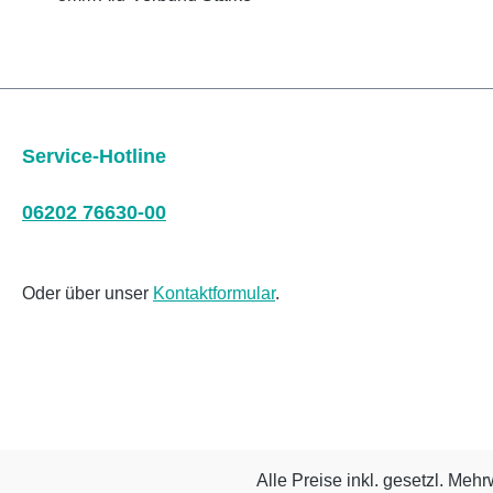
Service-Hotline
06202 76630-00
Oder über unser
Kontaktformular
.
Alle Preise inkl. gesetzl. Mehr