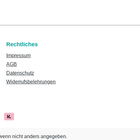
Rechtliches
Impressum
AGB
Datenschutz
Widerrufsbelehrungen
enn nicht anders angegeben.