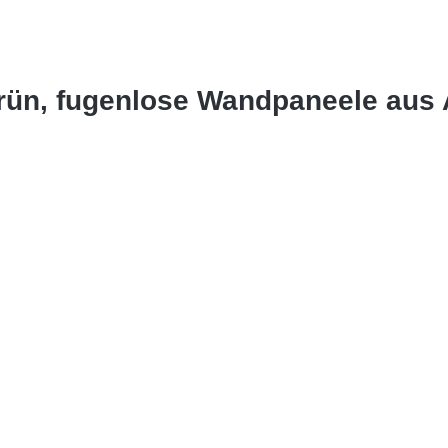
grün, fugenlose Wandpaneele aus