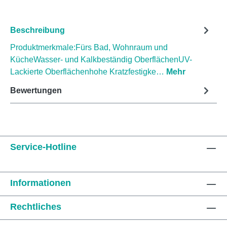
Beschreibung
Produktmerkmale:Fürs Bad, Wohnraum und
KücheWasser- und Kalkbeständig OberflächenUV-
Lackierte Oberflächenhohe Kratzfestigke…
Mehr
Bewertungen
Service-Hotline
Informationen
Rechtliches