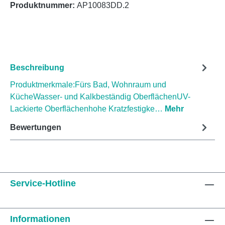
Produktnummer:
AP10083DD.2
Beschreibung
Produktmerkmale:Fürs Bad, Wohnraum und
KücheWasser- und Kalkbeständig OberflächenUV-
Lackierte Oberflächenhohe Kratzfestigke…
Mehr
Bewertungen
Service-Hotline
Informationen