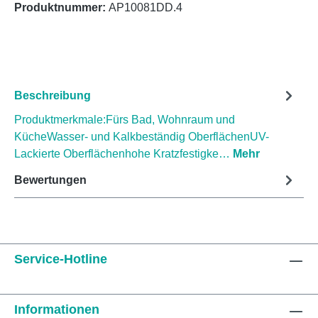
Produktnummer:
AP10081DD.4
Beschreibung
Produktmerkmale:Fürs Bad, Wohnraum und
KücheWasser- und Kalkbeständig OberflächenUV-
Lackierte Oberflächenhohe Kratzfestigke…
Mehr
Bewertungen
Service-Hotline
Informationen