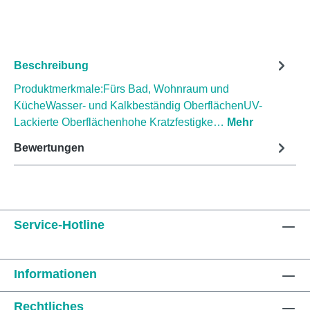
Beschreibung
Produktmerkmale:Fürs Bad, Wohnraum und
KücheWasser- und Kalkbeständig OberflächenUV-
Lackierte Oberflächenhohe Kratzfestigke…
Mehr
Bewertungen
Service-Hotline
Informationen
Rechtliches