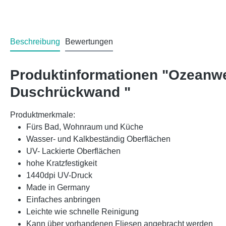
Beschreibung
Bewertungen
Produktinformationen "Ozeanwe
Duschrückwand "
Produktmerkmale:
Fürs Bad, Wohnraum und Küche
Wasser- und Kalkbeständig Oberflächen
UV- Lackierte Oberflächen
hohe Kratzfestigkeit
1440dpi UV-Druck
Made in Germany
Einfaches anbringen
Leichte wie schnelle Reinigung
Kann über vorhandenen Fliesen angebracht werden