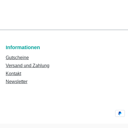
Informationen
Gutscheine
Versand und Zahlung
Kontakt
Newsletter