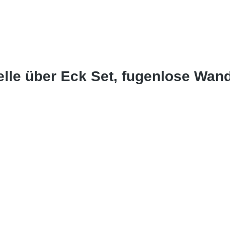
lle über Eck Set, fugenlose Wan