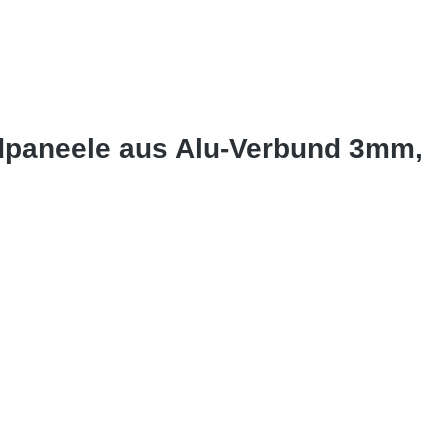
dpaneele aus Alu-Verbund 3mm,