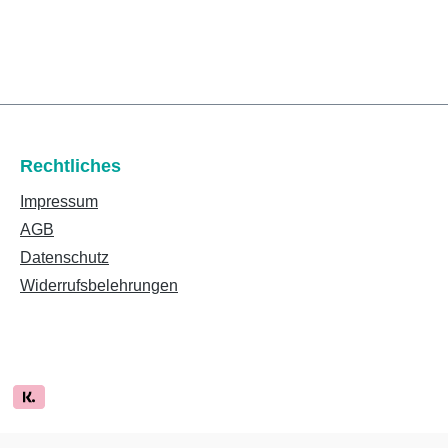
Rechtliches
Impressum
AGB
Datenschutz
Widerrufsbelehrungen