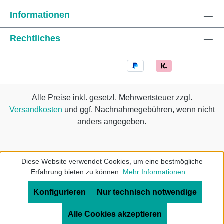
Informationen
Rechtliches
Alle Preise inkl. gesetzl. Mehrwertsteuer zzgl.
Versandkosten
und ggf. Nachnahmegebühren, wenn nicht
anders angegeben.
Diese Website verwendet Cookies, um eine bestmögliche
Erfahrung bieten zu können.
Mehr Informationen ...
Konfigurieren
Nur technisch notwendige
Alle Cookies akzeptieren