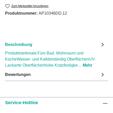
Zum Merkzettel hinzufügen
Produktnummer:
AP10346DD.12
Beschreibung
Produktmerkmale:Fürs Bad, Wohnraum und
KücheWasser- und Kalkbeständig OberflächenUV-
Lackierte Oberflächenhohe Kratzfestigke…
Mehr
Bewertungen
Service-Hotline