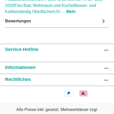
1020Fürs Bad, Wohnraum und KücheWasser- und
Kalkbeständig OberflächenUV-…
Mehr
Bewertungen
Service-Hotline
Informationen
Rechtliches
Alle Preise inkl. gesetzl. Mehrwertsteuer zzgl.