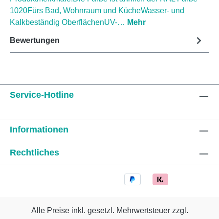
1020Fürs Bad, Wohnraum und KücheWasser- und
Kalkbeständig OberflächenUV-…
Mehr
Bewertungen
Service-Hotline
Informationen
Rechtliches
Alle Preise inkl. gesetzl. Mehrwertsteuer zzgl.