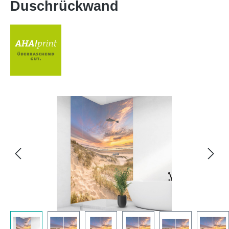
Duschrückwand
Bildergalerie überspringen