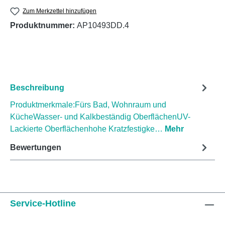
Zum Merkzettel hinzufügen
Produktnummer:
AP10493DD.4
Beschreibung
Produktmerkmale:Fürs Bad, Wohnraum und
KücheWasser- und Kalkbeständig OberflächenUV-
Lackierte Oberflächenhohe Kratzfestigke…
Mehr
Bewertungen
Service-Hotline