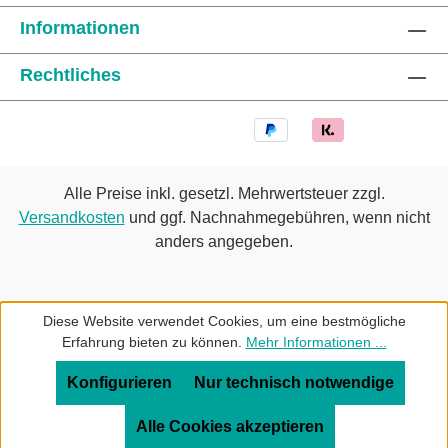
Informationen
Rechtliches
Alle Preise inkl. gesetzl. Mehrwertsteuer zzgl.
Versandkosten
und ggf. Nachnahmegebühren, wenn nicht
anders angegeben.
Diese Website verwendet Cookies, um eine bestmögliche
Erfahrung bieten zu können.
Mehr Informationen ...
Konfigurieren
Nur technisch notwendige
Alle Cookies akzeptieren