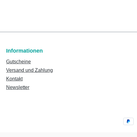
Informationen
Gutscheine
Versand und Zahlung
Kontakt
Newsletter