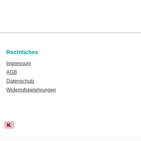
Rechtliches
Impressum
AGB
Datenschutz
Widerrufsbelehrungen