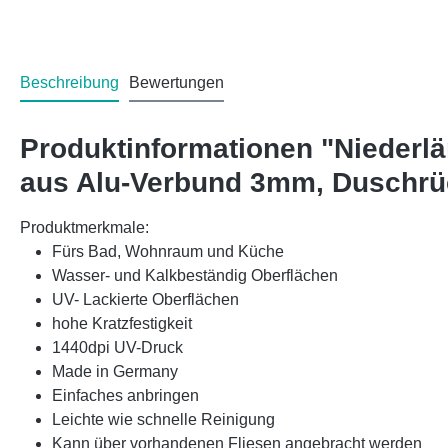
Beschreibung
Bewertungen
Produktinformationen "Niederl
aus Alu-Verbund 3mm, Duschr
Produktmerkmale:
Fürs Bad, Wohnraum und Küche
Wasser- und Kalkbeständig Oberflächen
UV- Lackierte Oberflächen
hohe Kratzfestigkeit
1440dpi UV-Druck
Made in Germany
Einfaches anbringen
Leichte wie schnelle Reinigung
Kann über vorhandenen Fliesen angebracht werden