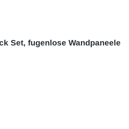
Eck Set, fugenlose Wandpaneele