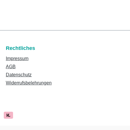
Rechtliches
Impressum
AGB
Datenschutz
Widerrufsbelehrungen