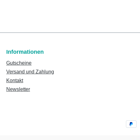
Informationen
Gutscheine
Versand und Zahlung
Kontakt
Newsletter