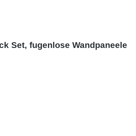
Eck Set, fugenlose Wandpaneele