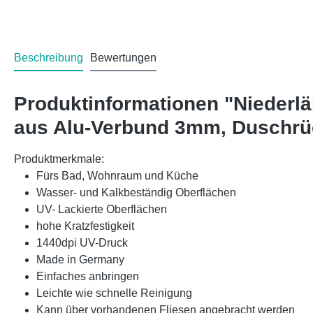
Beschreibung
Bewertungen
Produktinformationen "Niederl
aus Alu-Verbund 3mm, Duschr
Produktmerkmale:
Fürs Bad, Wohnraum und Küche
Wasser- und Kalkbeständig Oberflächen
UV- Lackierte Oberflächen
hohe Kratzfestigkeit
1440dpi UV-Druck
Made in Germany
Einfaches anbringen
Leichte wie schnelle Reinigung
Kann über vorhandenen Fliesen angebracht werden