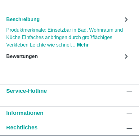
Beschreibung
Produktmerkmale: Einsetzbar in Bad, Wohnraum und
Küche Einfaches anbringen durch großflächiges
Verkleben Leichte wie schnel…
Mehr
Bewertungen
Service-Hotline
Informationen
Rechtliches