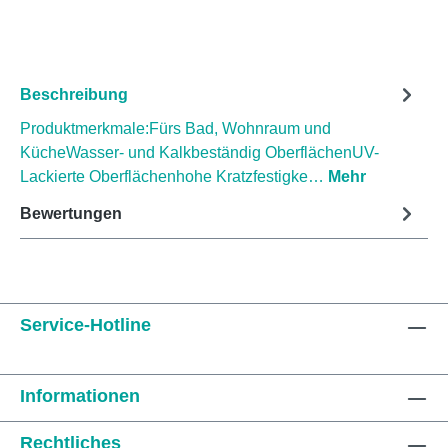
Beschreibung
Produktmerkmale:Fürs Bad, Wohnraum und
KücheWasser- und Kalkbeständig OberflächenUV-
Lackierte Oberflächenhohe Kratzfestigke…
Mehr
Bewertungen
Service-Hotline
Informationen
Rechtliches