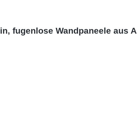
ein, fugenlose Wandpaneele aus 