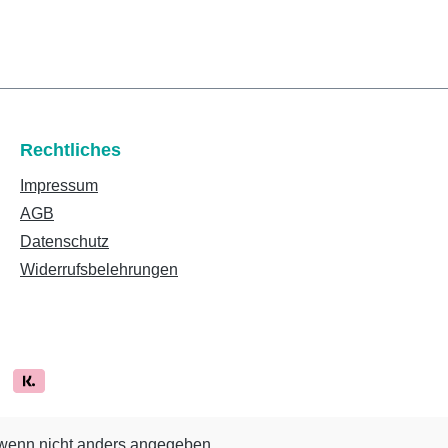
Rechtliches
Impressum
AGB
Datenschutz
Widerrufsbelehrungen
enn nicht anders angegeben.