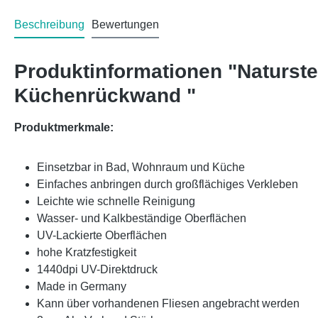
Beschreibung
Bewertungen
Produktinformationen "Naturst
Küchenrückwand "
Produktmerkmale:
Einsetzbar in Bad, Wohnraum und Küche
Einfaches anbringen durch großflächiges Verkleben
Leichte wie schnelle Reinigung
Wasser- und Kalkbeständige Oberflächen
UV-Lackierte Oberflächen
hohe Kratzfestigkeit
1440dpi UV-Direktdruck
Made in Germany
Kann über vorhandenen Fliesen angebracht werden