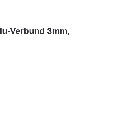
Alu-Verbund 3mm,