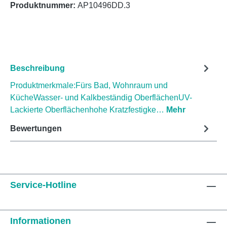
Produktnummer:
AP10496DD.3
Beschreibung
Produktmerkmale:Fürs Bad, Wohnraum und
KücheWasser- und Kalkbeständig OberflächenUV-
Lackierte Oberflächenhohe Kratzfestigke…
Mehr
Bewertungen
Service-Hotline
Informationen