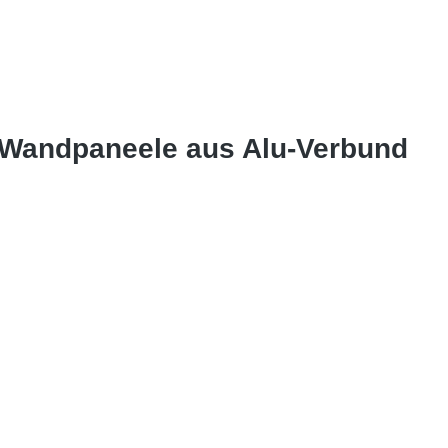
e Wandpaneele aus Alu-Verbund