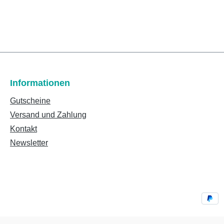
Informationen
Gutscheine
Versand und Zahlung
Kontakt
Newsletter