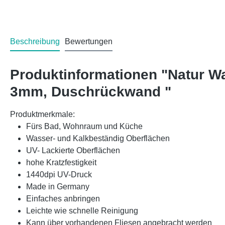
Beschreibung
Bewertungen
Produktinformationen "Natur Wa
3mm, Duschrückwand "
Produktmerkmale:
Fürs Bad, Wohnraum und Küche
Wasser- und Kalkbeständig Oberflächen
UV- Lackierte Oberflächen
hohe Kratzfestigkeit
1440dpi UV-Druck
Made in Germany
Einfaches anbringen
Leichte wie schnelle Reinigung
Kann über vorhandenen Fliesen angebracht werden