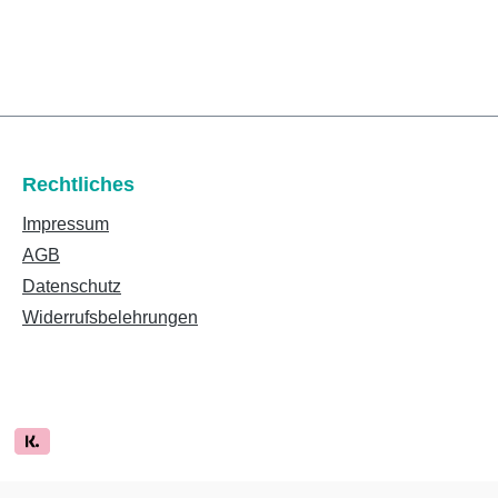
Rechtliches
Impressum
AGB
Datenschutz
Widerrufsbelehrungen