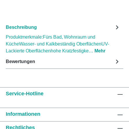
Beschreibung
Produktmerkmale:Fürs Bad, Wohnraum und
KücheWasser- und Kalkbeständig OberflächenUV-
Lackierte Oberflächenhohe Kratzfestigke…
Mehr
Bewertungen
Service-Hotline
Informationen
Rechtliches