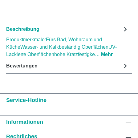
Beschreibung
Produktmerkmale:Fürs Bad, Wohnraum und
KücheWasser- und Kalkbeständig OberflächenUV-
Lackierte Oberflächenhohe Kratzfestigke…
Mehr
Bewertungen
Service-Hotline
Informationen
Rechtliches