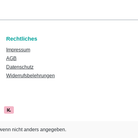
Rechtliches
Impressum
AGB
Datenschutz
Widerrufsbelehrungen
enn nicht anders angegeben.