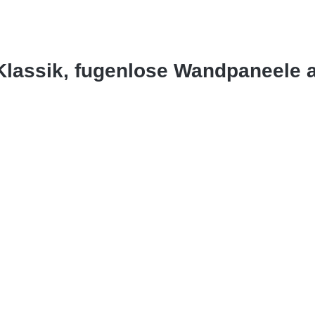
Klassik, fugenlose Wandpaneele 