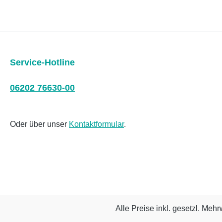
Service-Hotline
06202 76630-00
Oder über unser
Kontaktformular
.
Alle Preise inkl. gesetzl. Mehr