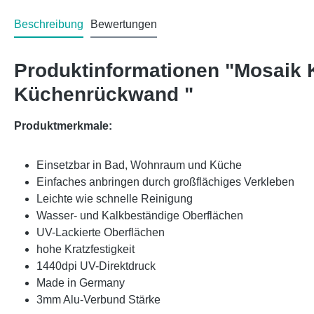
Beschreibung
Bewertungen
Produktinformationen "Mosaik 
Küchenrückwand "
Produktmerkmale:
Einsetzbar in Bad, Wohnraum und Küche
Einfaches anbringen durch großflächiges Verkleben
Leichte wie schnelle Reinigung
Wasser- und Kalkbeständige Oberflächen
UV-Lackierte Oberflächen
hohe Kratzfestigkeit
1440dpi UV-Direktdruck
Made in Germany
3mm Alu-Verbund Stärke