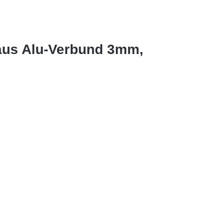
aus Alu-Verbund 3mm,