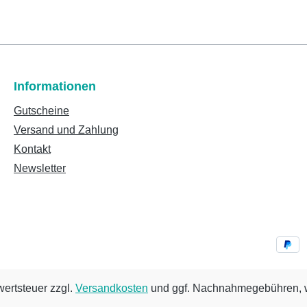
Informationen
Gutscheine
Versand und Zahlung
Kontakt
Newsletter
wertsteuer zzgl.
Versandkosten
und ggf. Nachnahmegebühren, w