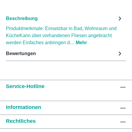
Beschreibung
Produktmerkmale: Einsetzbar in Bad, Wohnraum und
KücheKann über vorhandenen Fliesen angebracht
werden Einfaches anbringen d…
Mehr
Bewertungen
Service-Hotline
Informationen
Rechtliches