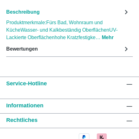
Beschreibung
Produktmerkmale:Fürs Bad, Wohnraum und
KücheWasser- und Kalkbeständig OberflächenUV-
Lackierte Oberflächenhohe Kratzfestigke…
Mehr
Bewertungen
Service-Hotline
Informationen
Rechtliches