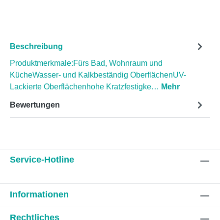
Beschreibung
Produktmerkmale:Fürs Bad, Wohnraum und
KücheWasser- und Kalkbeständig OberflächenUV-
Lackierte Oberflächenhohe Kratzfestigke…
Mehr
Bewertungen
Service-Hotline
Informationen
Rechtliches