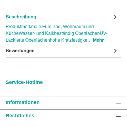
Beschreibung
Produktmerkmale:Fürs Bad, Wohnraum und
KücheWasser- und Kalkbeständig OberflächenUV-
Lackierte Oberflächenhohe Kratzfestigke…
Mehr
Bewertungen
Service-Hotline
Informationen
Rechtliches